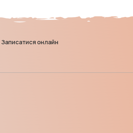
Записатися онлайн