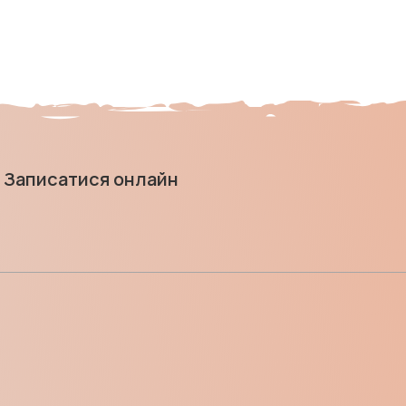
Записатися онлайн