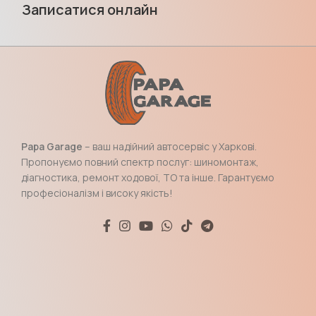
Записатися онлайн
Papa Garage
– ваш надійний автосервіс у Харкові.
Пропонуємо повний спектр послуг: шиномонтаж,
діагностика, ремонт ходової, ТО та інше. Гарантуємо
професіоналізм і високу якість!