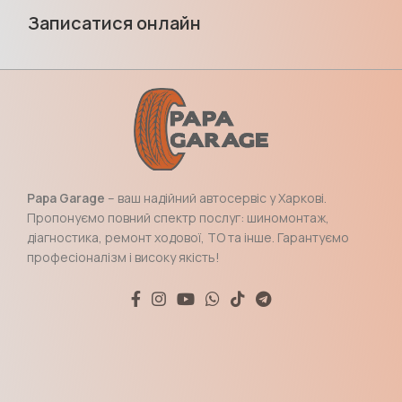
Записатися онлайн
Papa Garage
– ваш надійний автосервіс у Харкові.
Пропонуємо повний спектр послуг: шиномонтаж,
діагностика, ремонт ходової, ТО та інше. Гарантуємо
професіоналізм і високу якість!