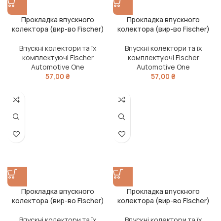
Прокладка впускного
Прокладка впускного
колектора (вир-во Fischer)
колектора (вир-во Fischer)
Впускні колектори та їх
Впускні колектори та їх
комплектуючі Fischer
комплектуючі Fischer
Automotive One
Automotive One
57,00
₴
57,00
₴
Прокладка впускного
Прокладка впускного
колектора (вир-во Fischer)
колектора (вир-во Fischer)
Впускні колектори та їх
Впускні колектори та їх