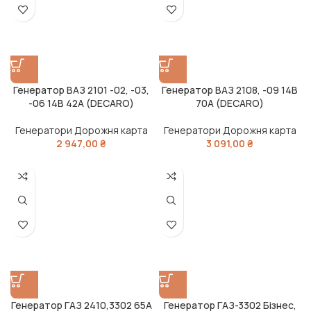
Генератор ВАЗ 2101 -02, -03,
Генератор ВАЗ 2108, -09 14В
-06 14В 42А (DECARO)
70А (DECARO)
Генератори Дорожня карта
Генератори Дорожня карта
2 947,00
₴
3 091,00
₴
Генератор ГАЗ 2410,3302 65А
Генератор ГАЗ-3302 Бізнес,