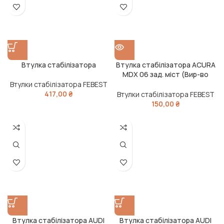
Втулка стабілізатора
Втулка стабілізатора ACURA
MDX 06 зад. міст (Вир-во
FEBEST)
Втулки стабілізатора FEBEST
417,00
₴
Втулки стабілізатора FEBEST
150,00
₴
Втулка стабілізатора AUDI
Втулка стабілізатора AUDI