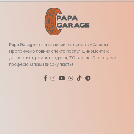
Papa Garage
– ваш надійний автосервіс у Харкові.
Пропонуємо повний спектр послуг: шиномонтаж,
діагностика, ремонт ходової, ТО та інше. Гарантуємо
професіоналізм і високу якість!