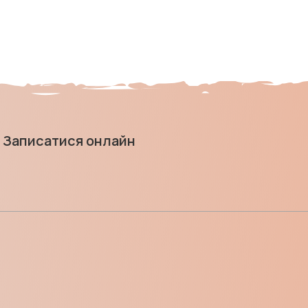
Записатися онлайн