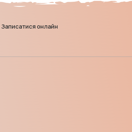
Записатися онлайн