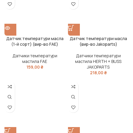
Датчик температури масла
Датчик температури масла
(1-й сорт) (вир-во FAE)
(вир-во Jakoparts)
Датчики температури
Датчики температури
мастила FAE
мастила HERTH + BUSS
159,00
₴
JAKOPARTS
218,00
₴