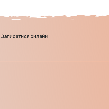
Записатися онлайн