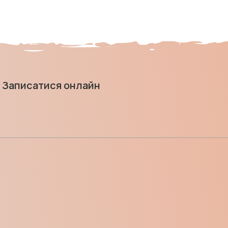
Записатися онлайн