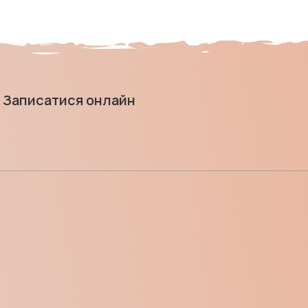
Записатися онлайн