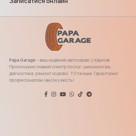
Записатися онлайн
Papa Garage
– ваш надійний автосервіс у Харкові.
Пропонуємо повний спектр послуг: шиномонтаж,
діагностика, ремонт ходової, ТО та інше. Гарантуємо
професіоналізм і високу якість!