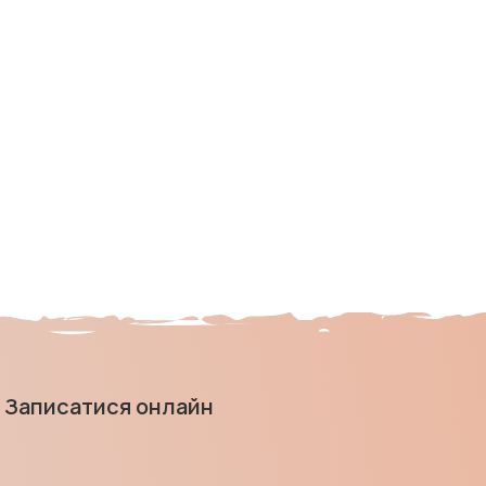
Записатися онлайн