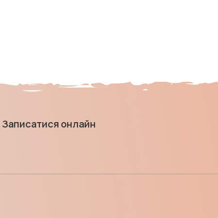
Записатися онлайн