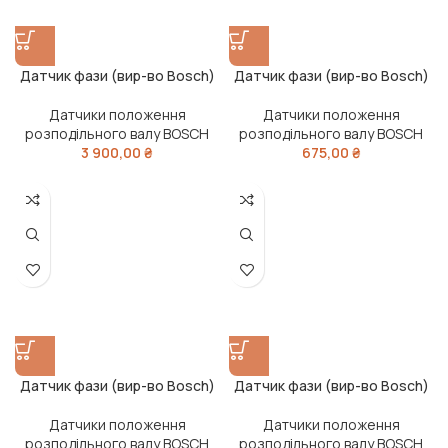
Датчик фази (вир-во Bosch)
Датчик фази (вир-во Bosch)
Датчики положення
Датчики положення
розподільного валу BOSCH
розподільного валу BOSCH
3 900,00
₴
675,00
₴
Датчик фази (вир-во Bosch)
Датчик фази (вир-во Bosch)
Датчики положення
Датчики положення
розподільного валу BOSCH
розподільного валу BOSCH