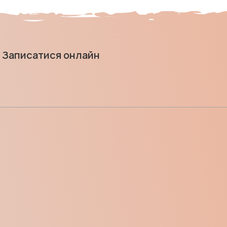
Записатися онлайн