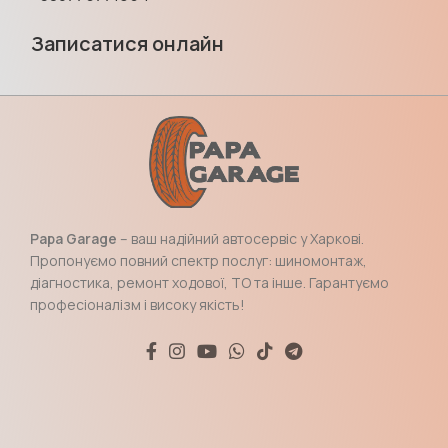
Записатися онлайн
Papa Garage
– ваш надійний автосервіс у Харкові.
Пропонуємо повний спектр послуг: шиномонтаж,
діагностика, ремонт ходової, ТО та інше. Гарантуємо
професіоналізм і високу якість!