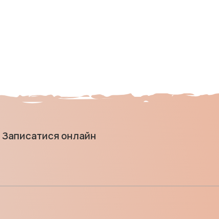
Записатися онлайн