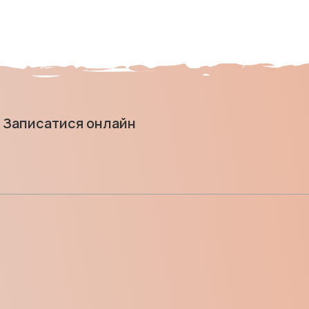
Записатися онлайн