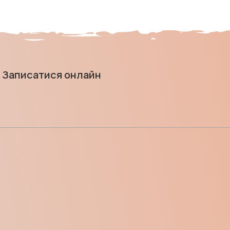
Записатися онлайн