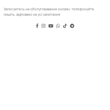
Записуйтесь на обслуговування онлайн, телефонуйте,
пишіть, відповімо на усі запитання