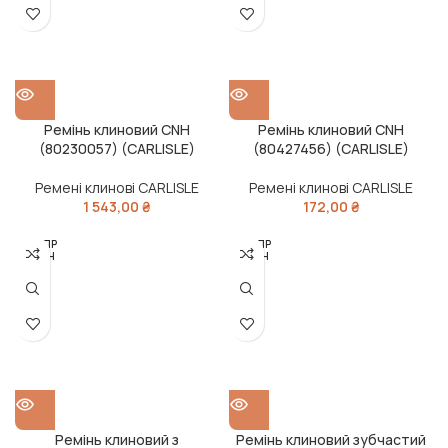
Ремінь клиновий CNH
Ремінь клиновий CNH
(80230057) (CARLISLE)
(80427456) (CARLISLE)
Ремені клинові CARLISLE
Ремені клинові CARLISLE
1 543,00
₴
172,00
₴
РОЗПР
РОЗПР
ОДАН
ОДАН
О
О
Ремінь клиновий з
Ремінь клиновий зубчастий