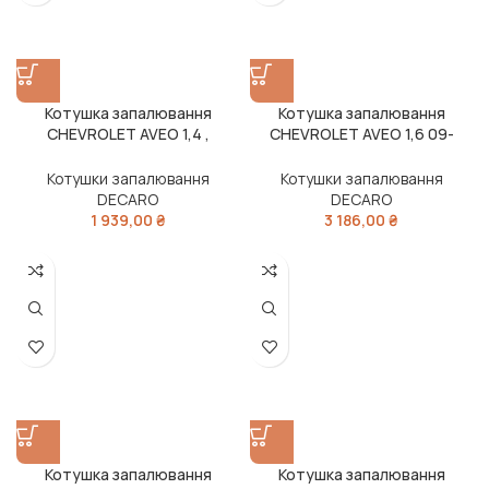
Котушка запалювання
Котушка запалювання
CHEVROLET AVEO 1,4 ,
CHEVROLET AVEO 1,6 09-
LACETTI (DECARO)
(DECARO)
Котушки запалювання
Котушки запалювання
DECARO
DECARO
1 939,00
₴
3 186,00
₴
Котушка запалювання
Котушка запалювання