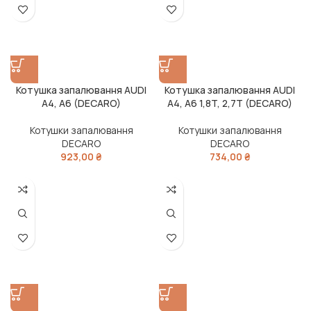
Котушка запалювання AUDI
Котушка запалювання AUDI
A4, A6 (DECARO)
A4, A6 1,8T, 2,7T (DECARO)
Котушки запалювання
Котушки запалювання
DECARO
DECARO
923,00
₴
734,00
₴