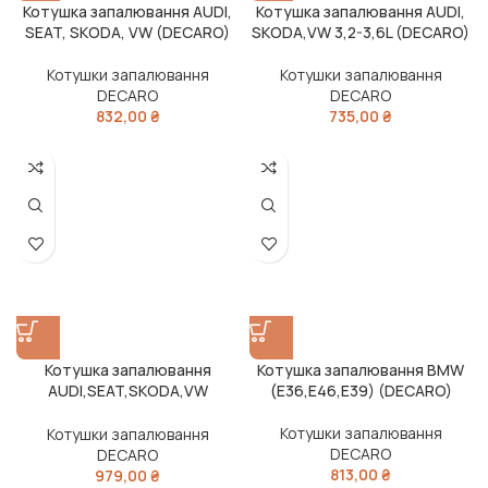
Котушка запалювання AUDI,
Котушка запалювання AUDI,
SEAT, SKODA, VW (DECARO)
SKODA,VW 3,2-3,6L (DECARO)
Котушки запалювання
Котушки запалювання
DECARO
DECARO
832,00
₴
735,00
₴
Котушка запалювання
Котушка запалювання BMW
AUDI,SEAT,SKODA,VW
(E36,E46,E39) (DECARO)
(DECARO)
Котушки запалювання
Котушки запалювання
DECARO
DECARO
813,00
₴
979,00
₴