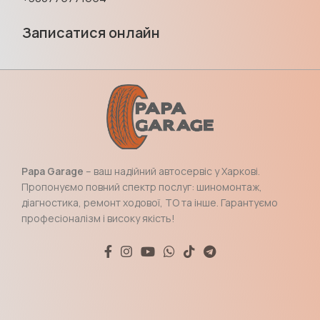
Записатися онлайн
Papa Garage
– ваш надійний автосервіс у Харкові.
Пропонуємо повний спектр послуг: шиномонтаж,
діагностика, ремонт ходової, ТО та інше. Гарантуємо
професіоналізм і високу якість!