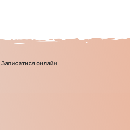
Записатися онлайн