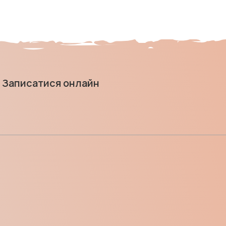
Записатися онлайн