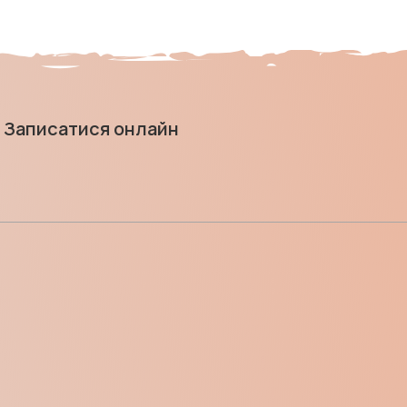
Записатися онлайн