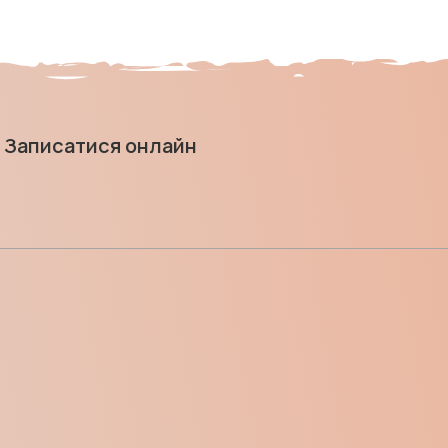
Записатися онлайн