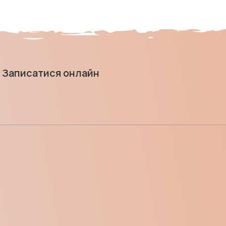
Записатися онлайн