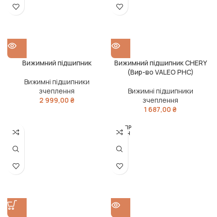
Вижимний підшипник
Вижимний підшипник CHERY
(Вир-во VALEO PHC)
Вижимні підшипники
зчеплення
Вижимні підшипники
2 999,00
₴
зчеплення
1 687,00
₴
РОЗПР
ОДАН
О