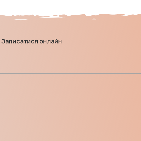
Записатися онлайн