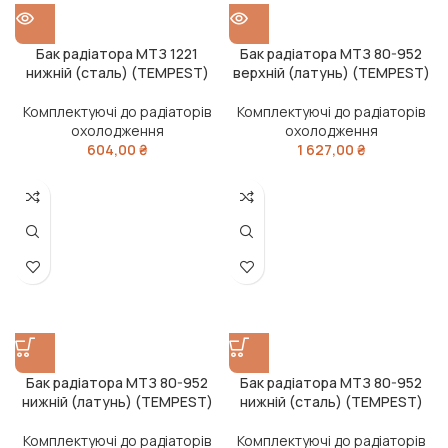
Бак радіатора МТЗ 1221
Бак радіатора МТЗ 80-952
нижній (сталь) (TEMPEST)
верхній (латунь) (TEMPEST)
Комплектуючі до радіаторів
Комплектуючі до радіаторів
охолодження
охолодження
604,00
₴
1 627,00
₴
Бак радіатора МТЗ 80-952
Бак радіатора МТЗ 80-952
нижній (латунь) (TEMPEST)
нижній (сталь) (TEMPEST)
Комплектуючі до радіаторів
Комплектуючі до радіаторів