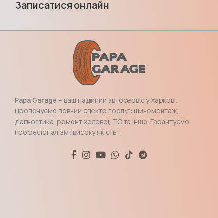
Записатися онлайн
Papa Garage
– ваш надійний автосервіс у Харкові.
Пропонуємо повний спектр послуг: шиномонтаж,
діагностика, ремонт ходової, ТО та інше. Гарантуємо
професіоналізм і високу якість!