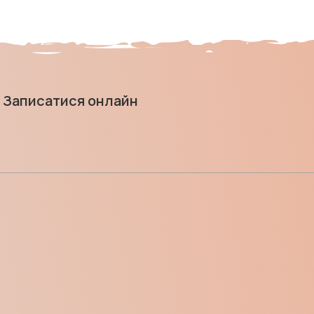
Записатися онлайн