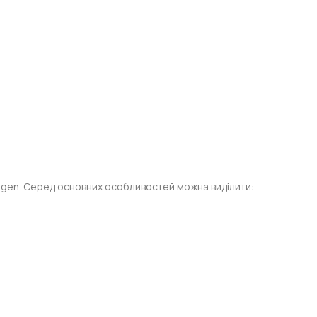
agen. Серед основних особливостей можна виділити: