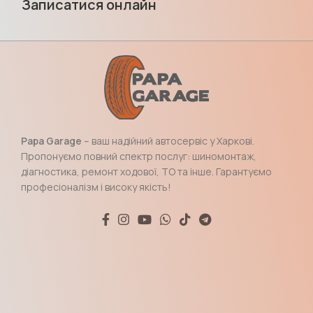
Записатися онлайн
Papa Garage
– ваш надійний автосервіс у Харкові.
Пропонуємо повний спектр послуг: шиномонтаж,
діагностика, ремонт ходової, ТО та інше. Гарантуємо
професіоналізм і високу якість!