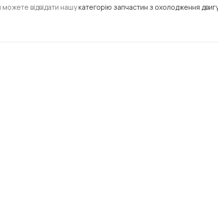
и можете відвідати нашу
категорію запчастин з охолодження двигу