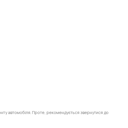
онту автомобіля. Проте, рекомендується звернутися до