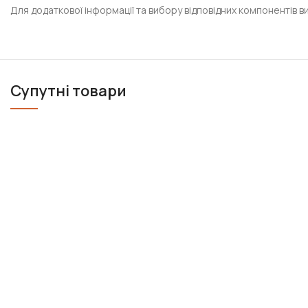
Для додаткової інформації та вибору відповідних компонентів в
Супутні товари