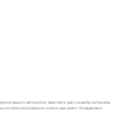
ження вашого автомобіля. Звертайте увагу на вибір матеріалів,
аша система охолодження служить вам довго і безвідмовно!