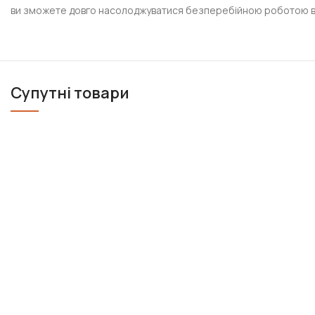
ви зможете довго насолоджуватися безперебійною роботою вашо
Супутні товари