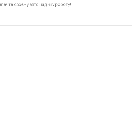
зпечте своєму авто надійну роботу!