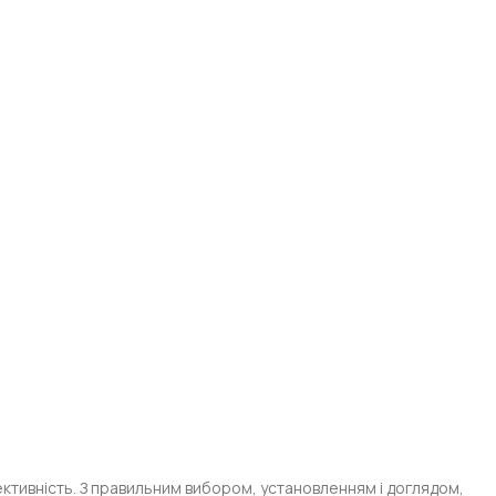
ктивність. З правильним вибором, установленням і доглядом,