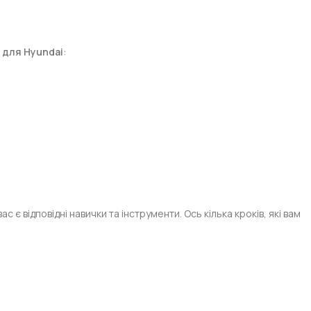
и для Hyundai
:
 є відповідні навички та інструменти. Ось кілька кроків, які вам