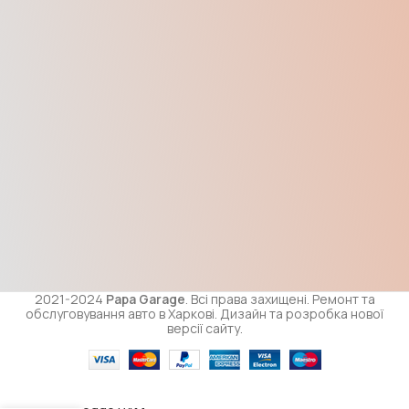
2021-2024
Papa Garage
. Всі права захищені. Ремонт та
обслуговування авто в Харкові. Дизайн та розробка нової
версії сайту.
Тяга
рульова