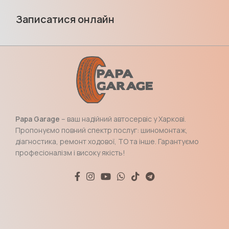
Записатися онлайн
Papa Garage
– ваш надійний автосервіс у Харкові.
Пропонуємо повний спектр послуг: шиномонтаж,
діагностика, ремонт ходової, ТО та інше. Гарантуємо
професіоналізм і високу якість!