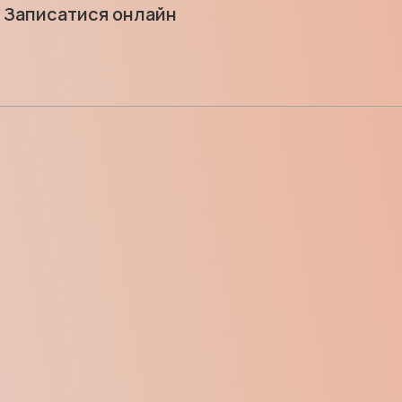
Записатися онлайн