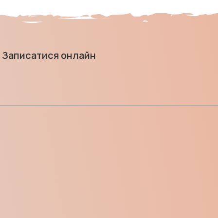
Записатися онлайн