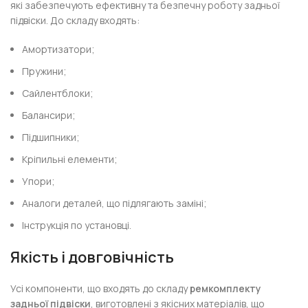
які забезпечують ефективну та безпечну роботу задньої
підвіски. До складу входять:
Амортизатори;
Пружини;
Сайлентблоки;
Балансири;
Підшипники;
Кріпильні елементи;
Упори;
Аналоги деталей, що підлягають заміні;
Інструкція по установці.
Якість і довговічність
Усі компоненти, що входять до складу
ремкомплекту
задньої підвіски
, виготовлені з якісних матеріалів, що