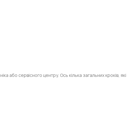
а або сервісного центру. Ось кілька загальних кроків, які