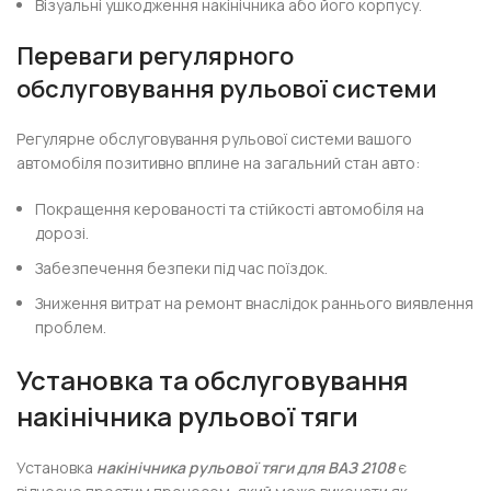
Візуальні ушкодження накінічника або його корпусу.
Переваги регулярного
обслуговування рульової системи
Регулярне обслуговування рульової системи вашого
автомобіля позитивно вплине на загальний стан авто:
Покращення керованості та стійкості автомобіля на
дорозі.
Забезпечення безпеки під час поїздок.
Зниження витрат на ремонт внаслідок раннього виявлення
проблем.
Установка та обслуговування
накінічника рульової тяги
Установка
накінічника рульової тяги для ВАЗ 2108
є