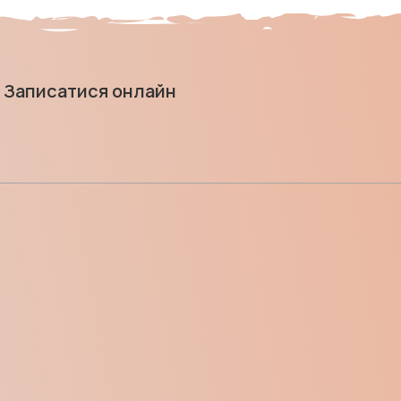
Записатися онлайн