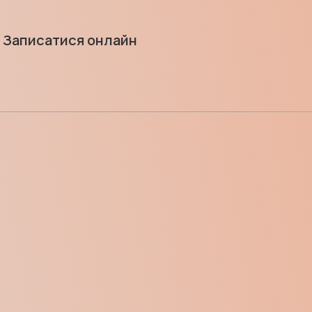
Записатися онлайн