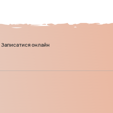
Записатися онлайн