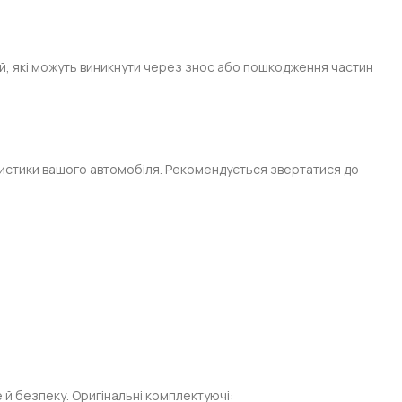
й, які можуть виникнути через знос або пошкодження частин
ристики вашого автомобіля. Рекомендується звертатися до
е й безпеку. Оригінальні комплектуючі: